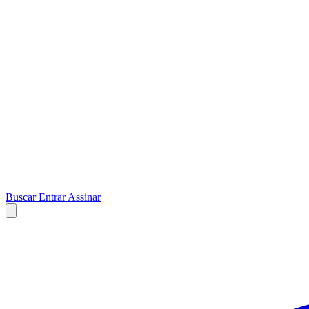
Buscar
Entrar
Assinar