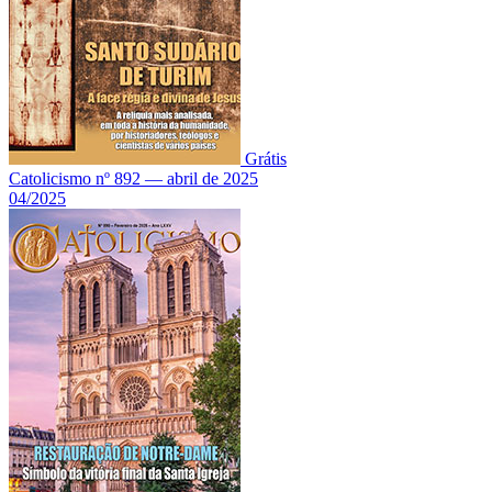
Grátis
Catolicismo nº 892 — abril de 2025
04/2025