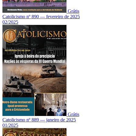
Grátis
Catolicismo nº 890 — fevereiro de 2025
02/2025
Grátis
Catolicismo nº 889 — janeiro de 2025
01/2025