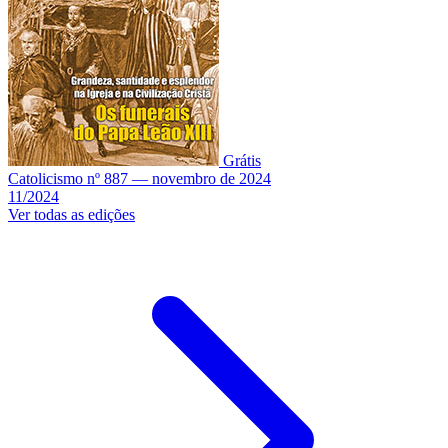
Grátis
Catolicismo nº 887 — novembro de 2024
11/2024
Ver todas as edições