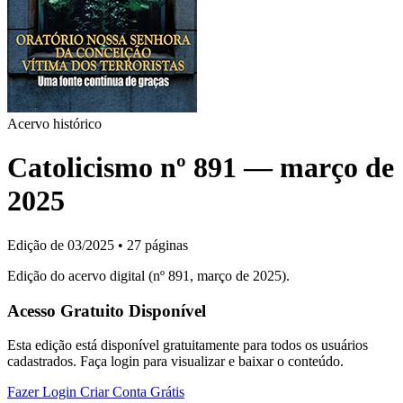
Acervo histórico
Catolicismo nº 891 — março de
2025
Edição de 03/2025
•
27 páginas
Edição do acervo digital (nº 891, março de 2025).
Acesso Gratuito Disponível
Esta edição está disponível gratuitamente para todos os usuários
cadastrados. Faça login para visualizar e baixar o conteúdo.
Fazer Login
Criar Conta Grátis