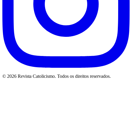
© 2026 Revista Catolicismo. Todos os direitos reservados.