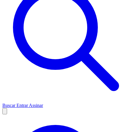
Buscar
Entrar
Assinar