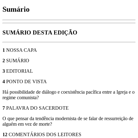
Sumário
SUMÁRIO DESTA EDIÇÃO
1
NOSSA CAPA
2
SUMÁRIO
3
EDITORIAL
4
PONTO DE VISTA
Há possibilidade de diálogo e coexistência pacífica entre a Igreja e o
regime comunista?
7
PALAVRA DO SACERDOTE
O que pensar da tendência modernista de se falar de ressurreição de
alguém em vez de morte?
12
COMENTÁRIOS DOS LEITORES