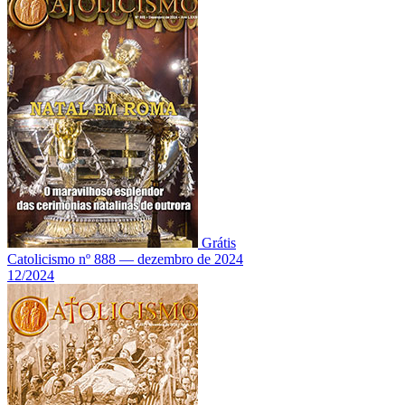
Grátis
Catolicismo nº 888 — dezembro de 2024
12/2024