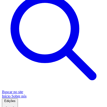
Buscar no site
Início
Sobre nós
Edições