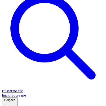
Buscar no site
Início
Sobre nós
Edições