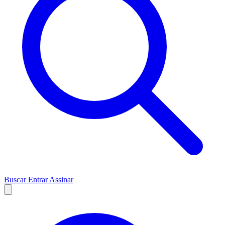
Buscar
Entrar
Assinar