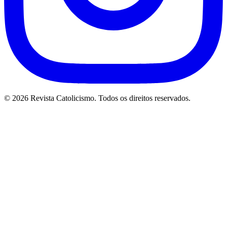
© 2026 Revista Catolicismo. Todos os direitos reservados.