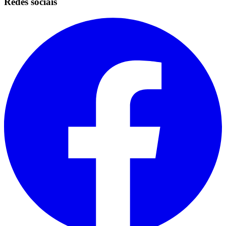
Redes sociais