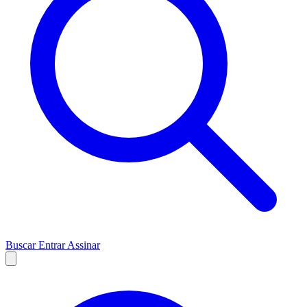
Buscar
Entrar
Assinar