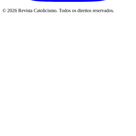
© 2026 Revista Catolicismo. Todos os direitos reservados.