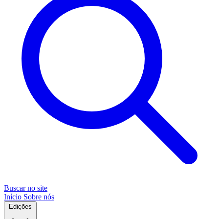
Buscar no site
Início
Sobre nós
Edições