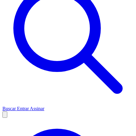
Buscar
Entrar
Assinar