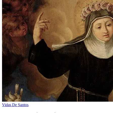
Vidas De Santos