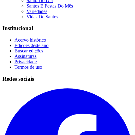
Santo Do Dia
Santos E Festas Do Mês
Variedades
Vidas De Santos
Institucional
Acervo histórico
Edições deste ano
Buscar edições
Assinaturas
Privacidade
Termos de uso
Redes sociais