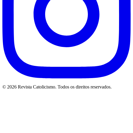
© 2026 Revista Catolicismo. Todos os direitos reservados.