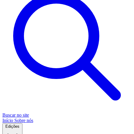
Buscar no site
Início
Sobre nós
Edições