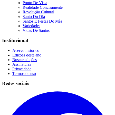
Ponto De Vista
Realidade Concisamente
Revolução Cultural
Santo Do Dia
Santos E Festas Do Mês
Variedades
Vidas De Santos
Institucional
Acervo histórico
Edições deste ano
Buscar edições
Assinaturas
Privacidade
Termos de uso
Redes sociais