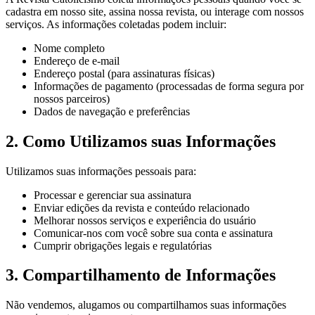
cadastra em nosso site, assina nossa revista, ou interage com nossos
serviços. As informações coletadas podem incluir:
Nome completo
Endereço de e-mail
Endereço postal (para assinaturas físicas)
Informações de pagamento (processadas de forma segura por
nossos parceiros)
Dados de navegação e preferências
2. Como Utilizamos suas Informações
Utilizamos suas informações pessoais para:
Processar e gerenciar sua assinatura
Enviar edições da revista e conteúdo relacionado
Melhorar nossos serviços e experiência do usuário
Comunicar-nos com você sobre sua conta e assinatura
Cumprir obrigações legais e regulatórias
3. Compartilhamento de Informações
Não vendemos, alugamos ou compartilhamos suas informações