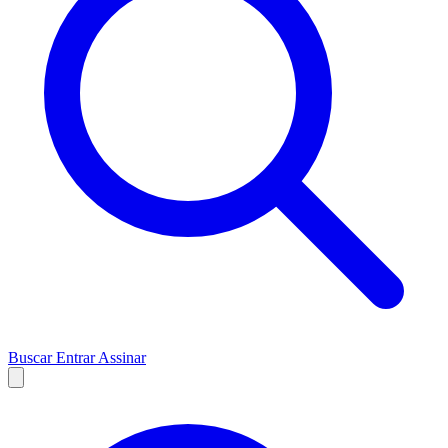
Buscar
Entrar
Assinar