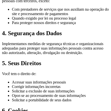
pessoais com terceiros, exceto:
Com prestadores de serviços que nos auxiliam na operação do
site e processamento de pagamentos
Quando exigido por lei ou processo legal
Para proteger nossos direitos e segurança
4. Segurança dos Dados
Implementamos medidas de segurança técnicas e organizacionais
adequadas para proteger suas informações pessoais contra acesso
não autorizado, alteração, divulgação ou destruição.
5. Seus Direitos
Você tem o direito de:
Acessar suas informações pessoais
Corrigir informações incorretas
Solicitar a exclusão de suas informações
Opor-se ao processamento de suas informações
Solicitar a portabilidade de seus dados
6. Cookies