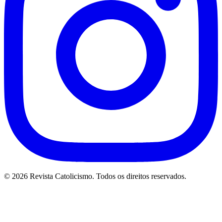
© 2026 Revista Catolicismo. Todos os direitos reservados.