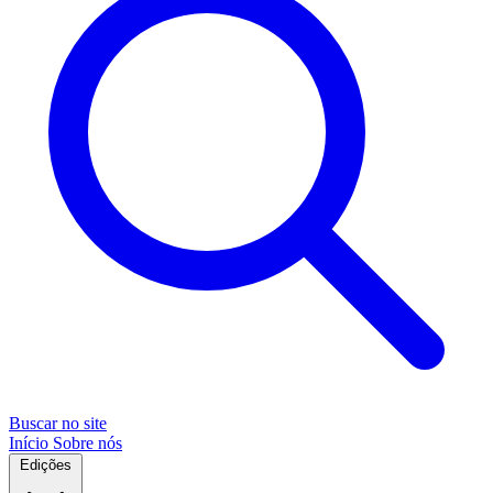
Buscar no site
Início
Sobre nós
Edições