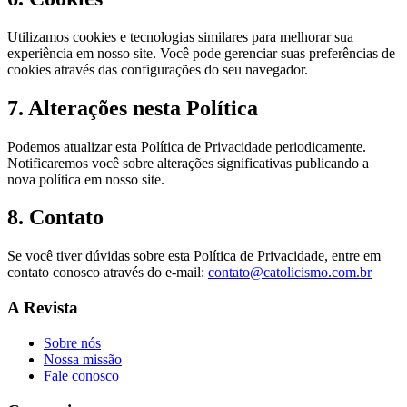
Utilizamos cookies e tecnologias similares para melhorar sua
experiência em nosso site. Você pode gerenciar suas preferências de
cookies através das configurações do seu navegador.
7. Alterações nesta Política
Podemos atualizar esta Política de Privacidade periodicamente.
Notificaremos você sobre alterações significativas publicando a
nova política em nosso site.
8. Contato
Se você tiver dúvidas sobre esta Política de Privacidade, entre em
contato conosco através do e-mail:
contato@catolicismo.com.br
A Revista
Sobre nós
Nossa missão
Fale conosco