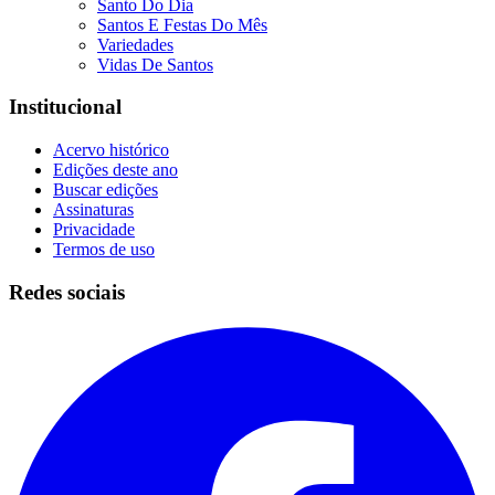
Santo Do Dia
Santos E Festas Do Mês
Variedades
Vidas De Santos
Institucional
Acervo histórico
Edições deste ano
Buscar edições
Assinaturas
Privacidade
Termos de uso
Redes sociais