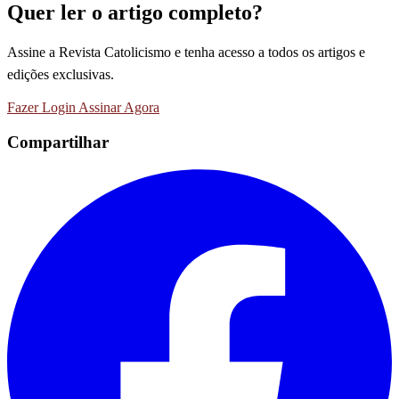
Quer ler o artigo completo?
Assine a Revista Catolicismo e tenha acesso a todos os artigos e
edições exclusivas.
Fazer Login
Assinar Agora
Compartilhar