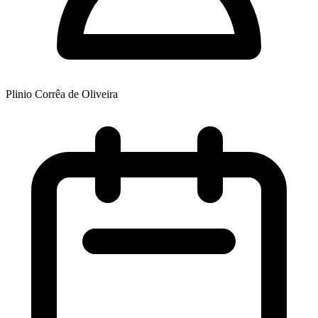
Plinio Corrêa de Oliveira