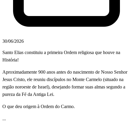
30/06/2026
Santo Elias constituiu a primeira Ordem religiosa que houve na
História!
Aproximadamente 900 anos antes do nascimento de Nosso Senhor
Jesus Cristo, ele reuniu discípulos no Monte Carmelo (situado na
região noroeste de Israel), desejando formar suas almas segundo a
pureza da Fé da Antiga Lei.
O que deu origem à Ordem do Carmo.
...