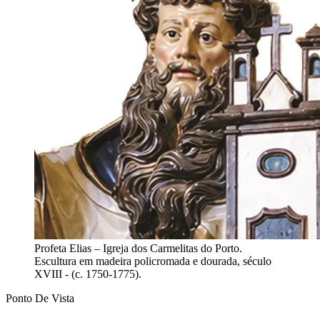
Profeta Elias – Igreja dos Carmelitas do Porto.
Escultura em madeira policromada e dourada, século
XVIII - (c. 1750-1775).
Ponto De Vista