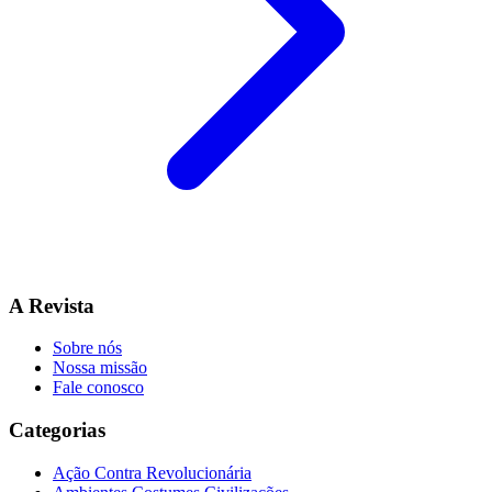
A Revista
Sobre nós
Nossa missão
Fale conosco
Categorias
Ação Contra Revolucionária