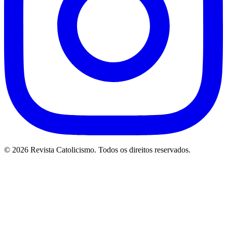
© 2026 Revista Catolicismo. Todos os direitos reservados.