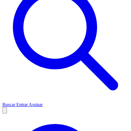
Buscar
Entrar
Assinar