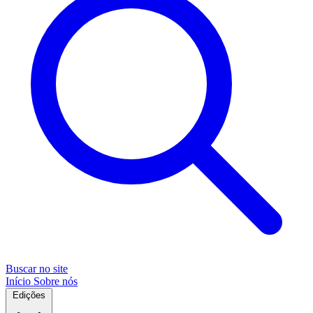
Buscar no site
Início
Sobre nós
Edições