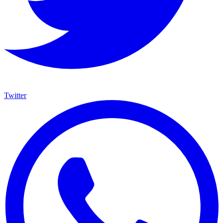
Twitter