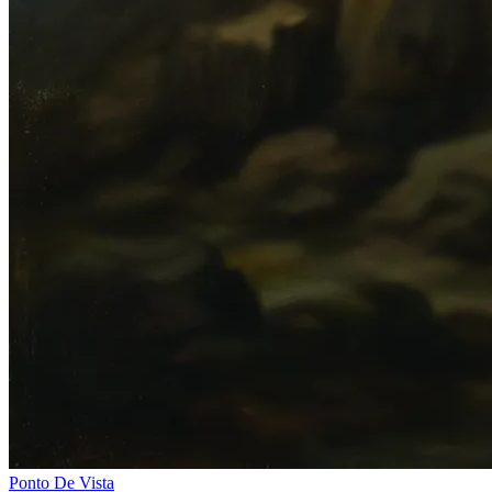
Ponto De Vista