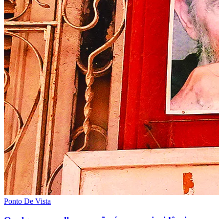
Ponto De Vista