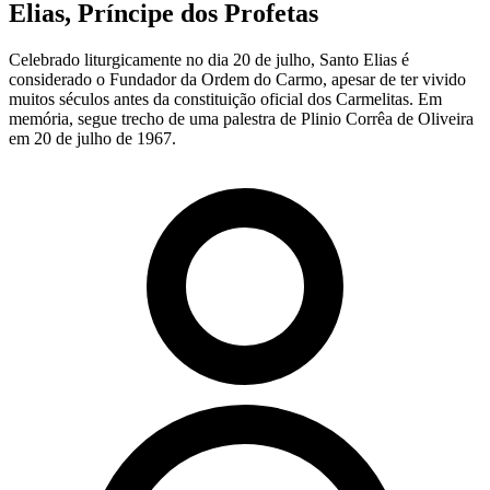
Elias, Príncipe dos Profetas
Celebrado liturgicamente no dia 20 de julho, Santo Elias é
considerado o Fundador da Ordem do Carmo, apesar de ter vivido
muitos séculos antes da constituição oficial dos Carmelitas. Em
memória, segue trecho de uma palestra de Plinio Corrêa de Oliveira
em 20 de julho de 1967.