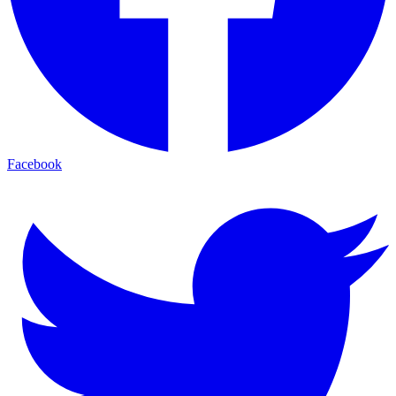
Facebook