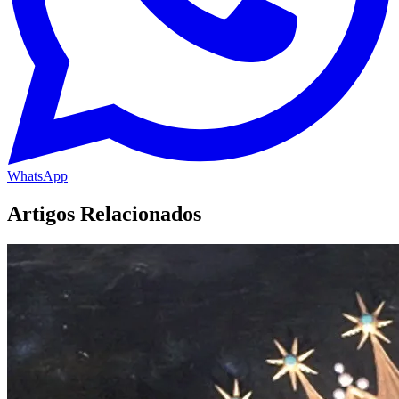
WhatsApp
Artigos Relacionados