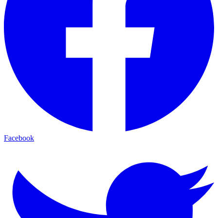
Facebook