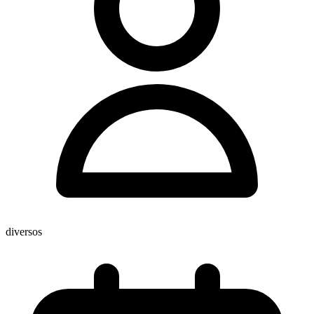
diversos