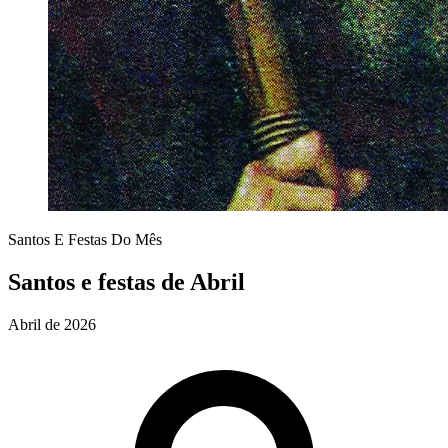
Santos E Festas Do Mês
Santos e festas de Abril
Abril de 2026