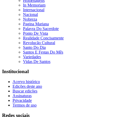
Homenagens
In Memoriam
Internacional
Nacional
Nobreza
Pagina Mariana
Palavra Do Sacerdote
Ponto De Vista
Realidade Concisamente
Revolução Cultural
Santo Do Dia
Santos E Festas Do Mês
Variedades
Vidas De Santos
Institucional
Acervo histórico
Edições deste ano
Buscar edições
Assinaturas
Privacidade
Termos de uso
Redes sociais