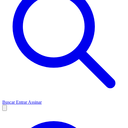
Buscar
Entrar
Assinar