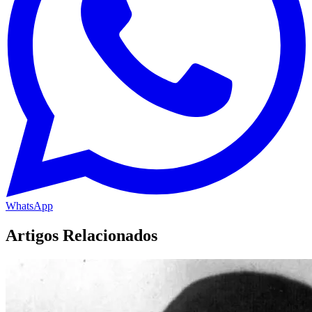
WhatsApp
Artigos Relacionados