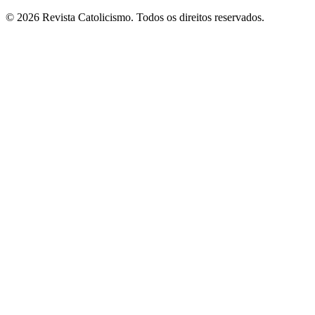
© 2026 Revista Catolicismo. Todos os direitos reservados.