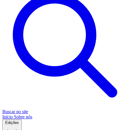
Buscar no site
Início
Sobre nós
Edições