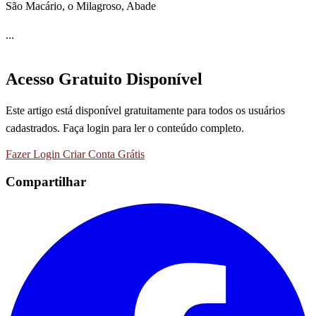
São Macário, o Milagroso, Abade
...
Acesso Gratuito Disponível
Este artigo está disponível gratuitamente para todos os usuários
cadastrados. Faça login para ler o conteúdo completo.
Fazer Login
Criar Conta Grátis
Compartilhar