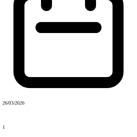
26/03/2026
1