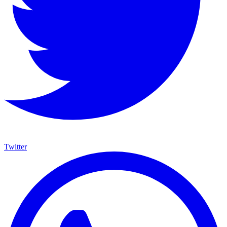
Twitter