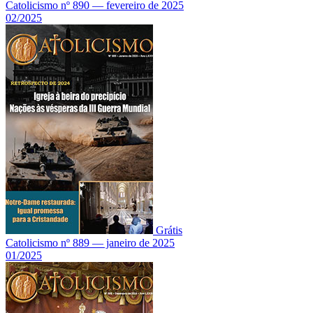
Catolicismo nº 890 — fevereiro de 2025
02/2025
Grátis
Catolicismo nº 889 — janeiro de 2025
01/2025