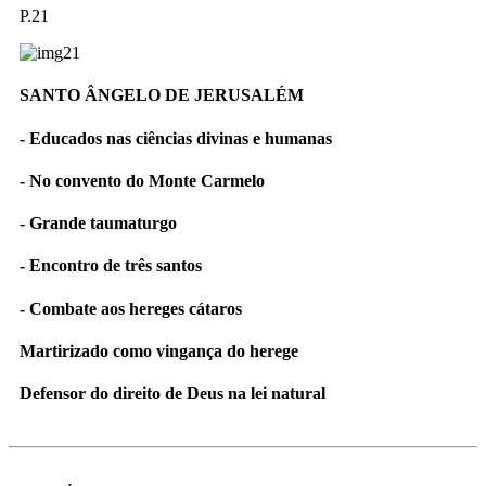
P.21
SANTO ÂNGELO DE JERUSALÉM
- Educados nas ciências divinas e humanas
- No convento do Monte Carmelo
- Grande taumaturgo
- Encontro de três santos
- Combate aos hereges cátaros
Martirizado como vingança do herege
Defensor do direito de Deus na lei natural