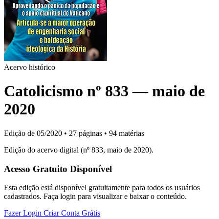
Acervo histórico
Catolicismo nº 833 — maio de
2020
Edição de 05/2020
•
27 páginas
•
94 matérias
Edição do acervo digital (nº 833, maio de 2020).
Acesso Gratuito Disponível
Esta edição está disponível gratuitamente para todos os usuários
cadastrados. Faça login para visualizar e baixar o conteúdo.
Fazer Login
Criar Conta Grátis