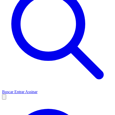
Buscar
Entrar
Assinar