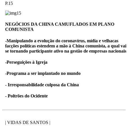
P.15
NEGÓCIOS DA CHINA CAMUFLADOS EM PLANO
COMUNISTA
-Manipulando a evolução do coronavírus, mídia e velhacas
facções políticas estendem a mão à China comunista, a qual vai
se tornando participante ativo na gestão de empresas nacionais
-Perseguições à Igreja
-Programa a ser implantado no mundo
- Irresponsabilidade culposa da China
- Poltrões do Ocidente
| VIDAS DE SANTOS |