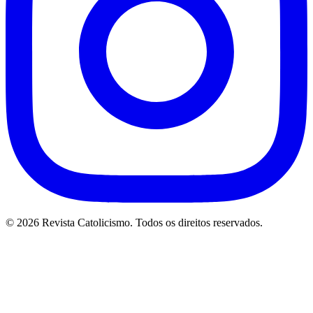
© 2026 Revista Catolicismo. Todos os direitos reservados.