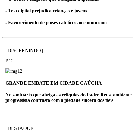
- Tela digital prejudica crianças e jovens
- Favorecimento de países católicos ao comunismo
| DISCERNINDO |
P.12
GRANDE EMBATE EM CIDADE GAÚCHA
No santuário que abriga as relíquias do Padre Reus, ambiente
progressista contrasta com a piedade sincera dos fiéis
| DESTAQUE |