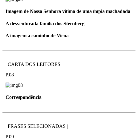
Imagem de Nossa Senhora vítima de uma ímpia machadada
A desventurada família dos Sternberg
A imagem a caminho de Viena
| CARTA DOS LEITORES |
P.08
Correspondência
| FRASES SELECIONADAS |
P.09