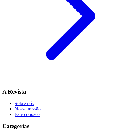
A Revista
Sobre nós
Nossa missão
Fale conosco
Categorias