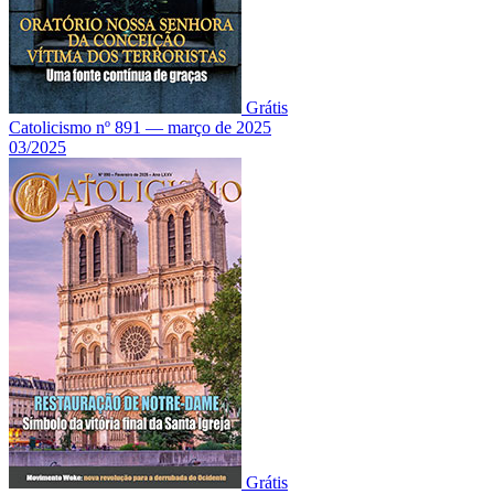
Grátis
Catolicismo nº 891 — março de 2025
03/2025
Grátis