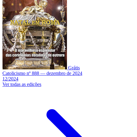
Grátis
Catolicismo nº 888 — dezembro de 2024
12/2024
Ver todas as edições