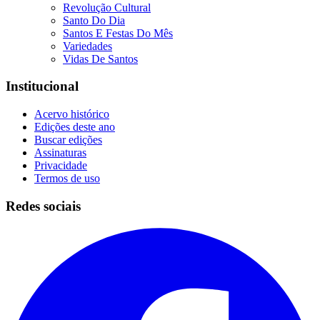
Revolução Cultural
Santo Do Dia
Santos E Festas Do Mês
Variedades
Vidas De Santos
Institucional
Acervo histórico
Edições deste ano
Buscar edições
Assinaturas
Privacidade
Termos de uso
Redes sociais