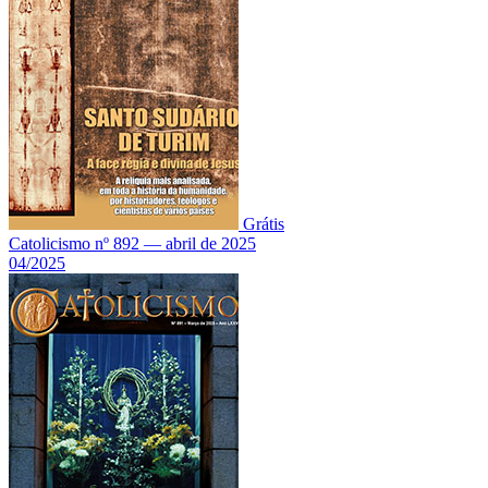
Grátis
Catolicismo nº 892 — abril de 2025
04/2025