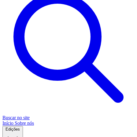
Buscar no site
Início
Sobre nós
Edições