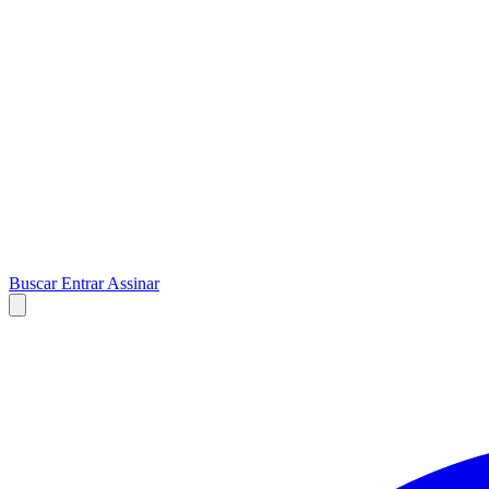
Buscar
Entrar
Assinar