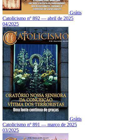
Grátis
Catolicismo nº 892 — abril de 2025
04/2025
Grátis
Catolicismo nº 891 — março de 2025
03/2025