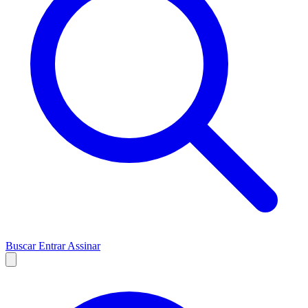
Buscar
Entrar
Assinar