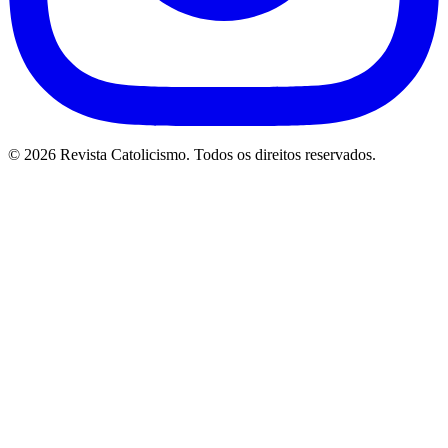
© 2026 Revista Catolicismo. Todos os direitos reservados.