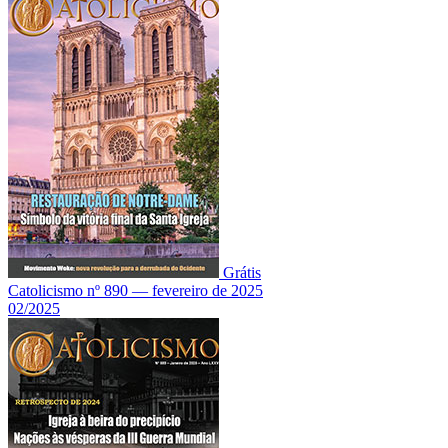
Grátis
Catolicismo nº 890 — fevereiro de 2025
02/2025