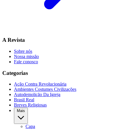
A Revista
Sobre nós
Nossa missão
Fale conosco
Categorias
Ação Contra Revolucionária
Ambientes Costumes Civilizações
Autodemolição Da Igreja
Brasil Real
Breves Religiosas
Mais
Capa