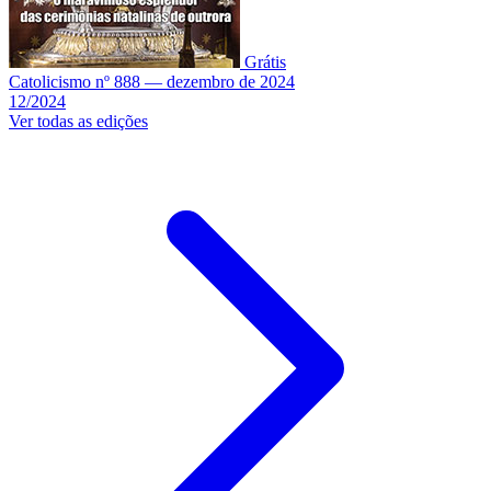
Grátis
Catolicismo nº 888 — dezembro de 2024
12/2024
Ver todas as edições