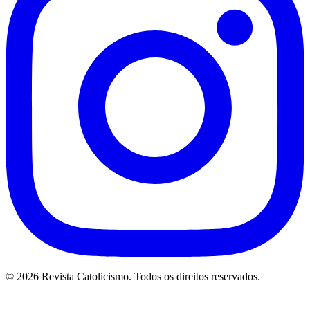
© 2026 Revista Catolicismo. Todos os direitos reservados.