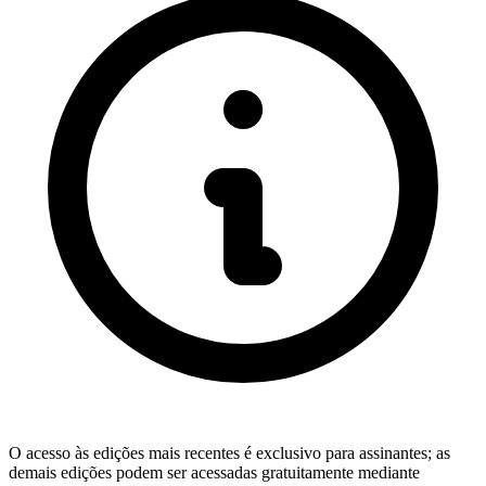
O acesso às edições mais recentes é exclusivo para assinantes; as
demais edições podem ser acessadas gratuitamente mediante