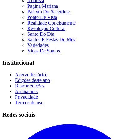
Nobreza
Pagina Mariana
Palavra Do Sacerdote
Ponto De Vista
Realidade Concisamente
Revolução Cultural
Santo Do Dia
Santos E Festas Do Mês
Variedades
Vidas De Santos
Institucional
Acervo histórico
Edições deste ano
Buscar edições
Assinaturas
Privacidade
Termos de uso
Redes sociais