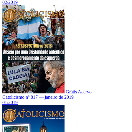
02/2019
Grátis
Acervo
Catolicismo nº 817 — janeiro de 2019
01/2019