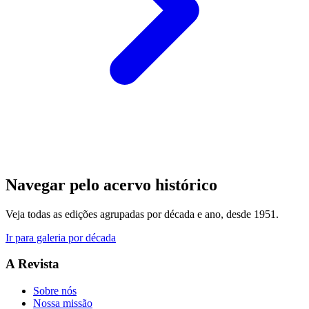
Navegar pelo acervo histórico
Veja todas as edições agrupadas por década e ano, desde 1951.
Ir para galeria por década
A Revista
Sobre nós
Nossa missão