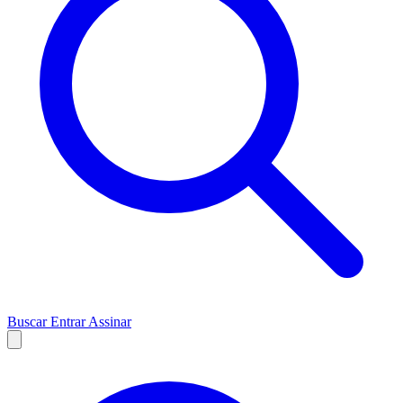
Buscar
Entrar
Assinar