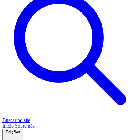
Buscar no site
Início
Sobre nós
Edições