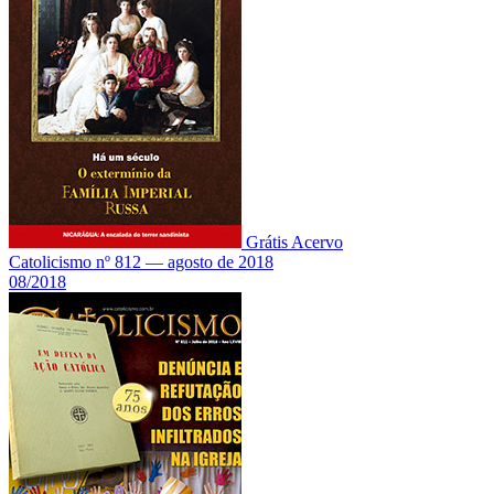
Grátis
Acervo
Catolicismo nº 812 — agosto de 2018
08/2018