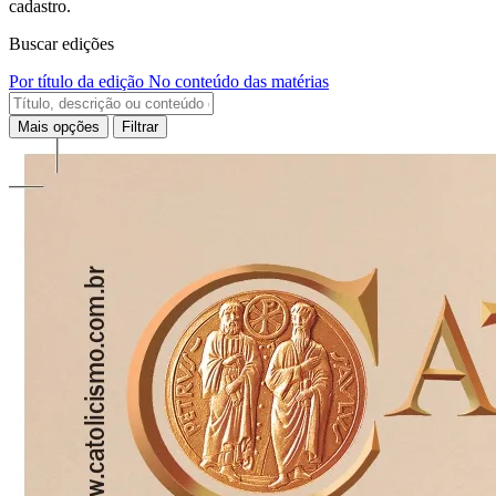
cadastro.
Buscar edições
Por título da edição
No conteúdo das matérias
Mais opções
Filtrar