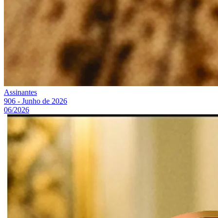
Assinantes
906 - Junho de 2026
06/2026