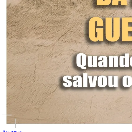
Assinantes