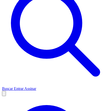
Buscar
Entrar
Assinar