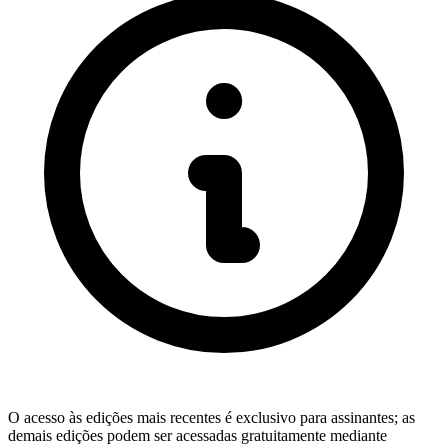
O acesso às edições mais recentes é exclusivo para assinantes; as
demais edições podem ser acessadas gratuitamente mediante