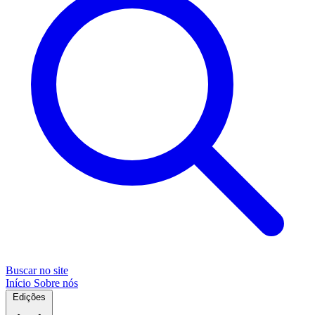
Buscar no site
Início
Sobre nós
Edições