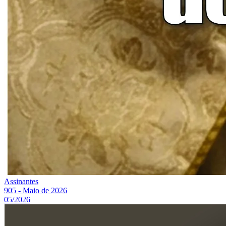
Assinantes
905 - Maio de 2026
05/2026