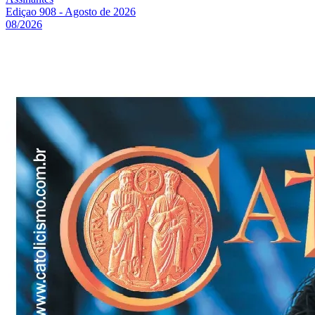
Ediçao 908 - Agosto de 2026
08/2026