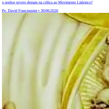
o senhor severo demais na crítica ao Movimento Litúrgico?
Pe. David Francisquini
•
30/06/2026