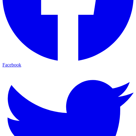
Facebook