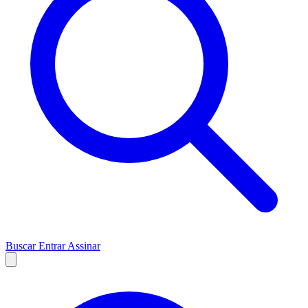
Buscar
Entrar
Assinar