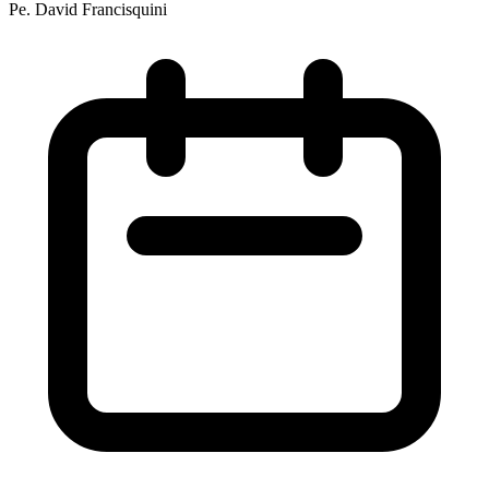
Pe. David Francisquini