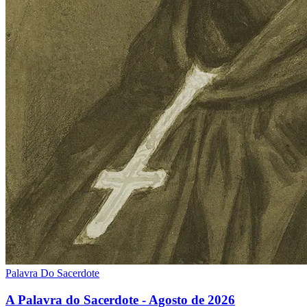
Palavra Do Sacerdote
A Palavra do Sacerdote - Agosto de 2026