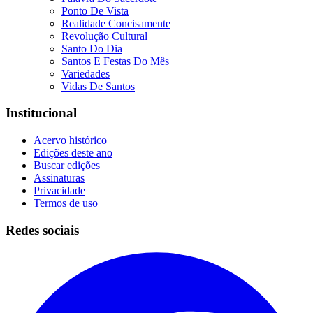
Ponto De Vista
Realidade Concisamente
Revolução Cultural
Santo Do Dia
Santos E Festas Do Mês
Variedades
Vidas De Santos
Institucional
Acervo histórico
Edições deste ano
Buscar edições
Assinaturas
Privacidade
Termos de uso
Redes sociais