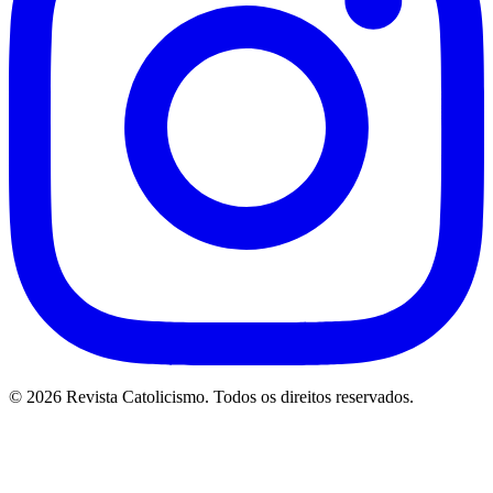
© 2026 Revista Catolicismo. Todos os direitos reservados.