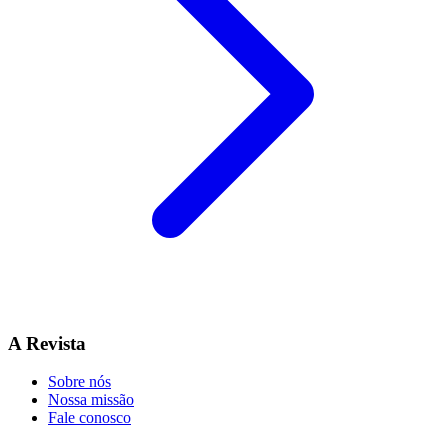
A Revista
Sobre nós
Nossa missão
Fale conosco