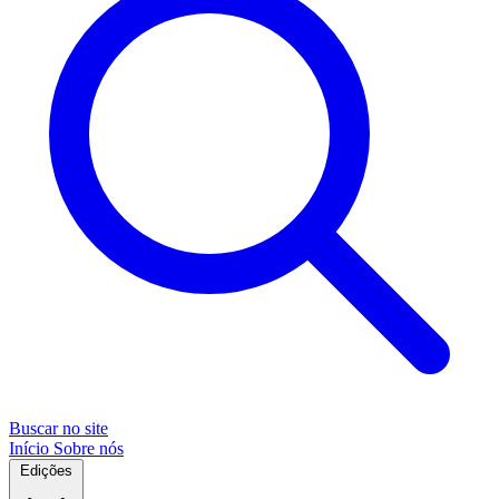
Buscar no site
Início
Sobre nós
Edições