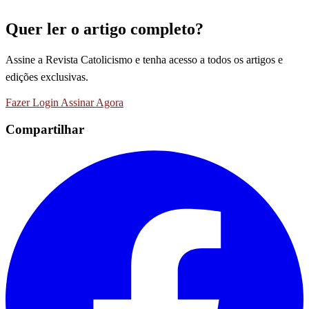
Quer ler o artigo completo?
Assine a Revista Catolicismo e tenha acesso a todos os artigos e
edições exclusivas.
Fazer Login
Assinar Agora
Compartilhar