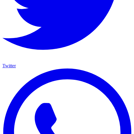
Twitter