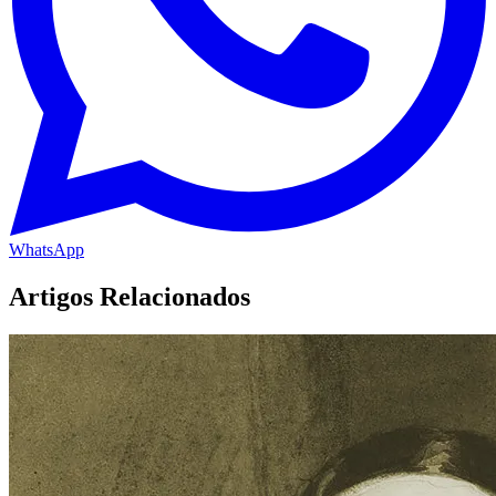
WhatsApp
Artigos Relacionados