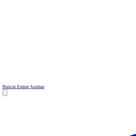
Buscar
Entrar
Assinar