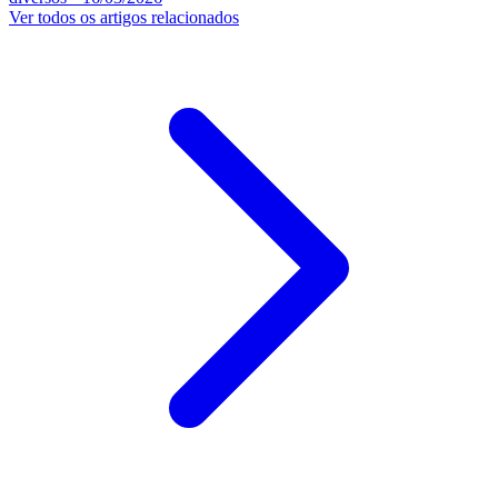
Ver todos os artigos relacionados