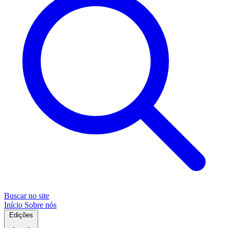
Buscar no site
Início
Sobre nós
Edições