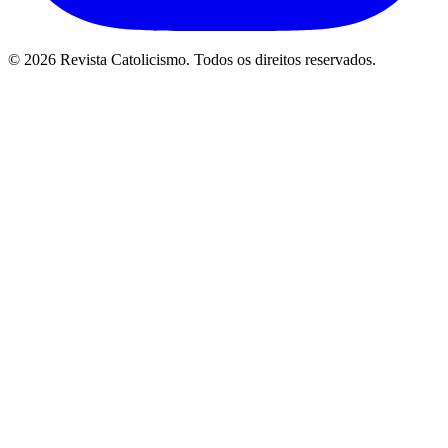
© 2026 Revista Catolicismo. Todos os direitos reservados.