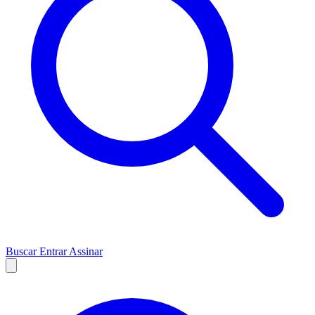
Buscar
Entrar
Assinar