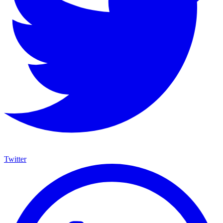
Twitter