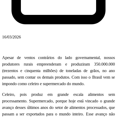
16/03/2026
Apesar de ventos contrários do lado governamental, nossos
produtores rurais empreenderam e produziram 350.000.000
(trezentos e cinquenta milhões) de toneladas de grãos, no ano
passado, sem contar os demais produtos. Com isso o Brasil vem se
impondo como celeiro e supermercado do mundo.
Celeiro, pois produz em grande escala alimentos sem
processamento. Supermercado, porque hoje está vincado o grande
avanço desses últimos anos do setor de alimentos processados, que
passam a ser exportados para o mundo inteiro. Esse avanço não