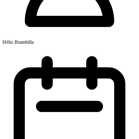
Hélio Brambilla