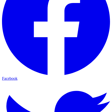
Facebook