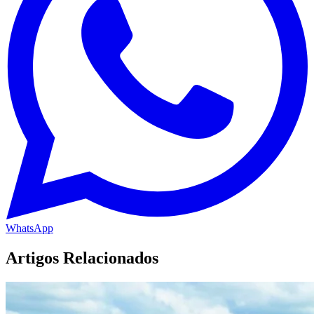
WhatsApp
Artigos Relacionados