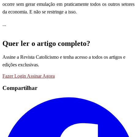
ocorre sem gerar emulação em praticamente todos os outros setores
da economia. E não se restringe a isso.
...
Quer ler o artigo completo?
Assine a Revista Catolicismo e tenha acesso a todos os artigos e
edições exclusivas.
Fazer Login
Assinar Agora
Compartilhar