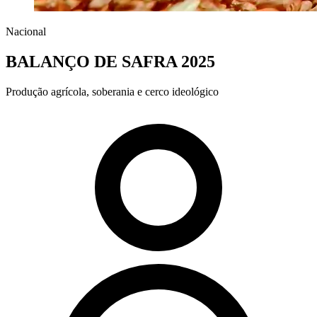
Nacional
BALANÇO DE SAFRA 2025
Produção agrícola, soberania e cerco ideológico