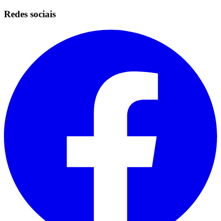
Redes sociais