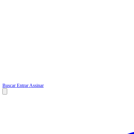
Buscar
Entrar
Assinar