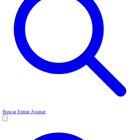
Buscar
Entrar
Assinar