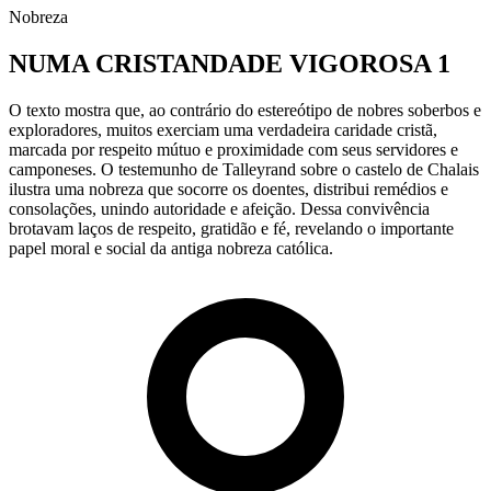
Nobreza
NUMA CRISTANDADE VIGOROSA 1
O texto mostra que, ao contrário do estereótipo de nobres soberbos e
exploradores, muitos exerciam uma verdadeira caridade cristã,
marcada por respeito mútuo e proximidade com seus servidores e
camponeses. O testemunho de Talleyrand sobre o castelo de Chalais
ilustra uma nobreza que socorre os doentes, distribui remédios e
consolações, unindo autoridade e afeição. Dessa convivência
brotavam laços de respeito, gratidão e fé, revelando o importante
papel moral e social da antiga nobreza católica.