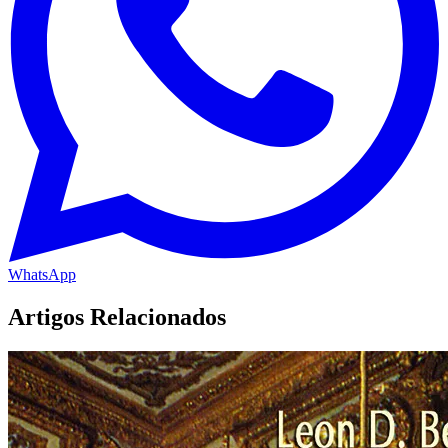
WhatsApp
Artigos Relacionados