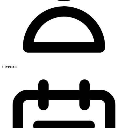
diversos