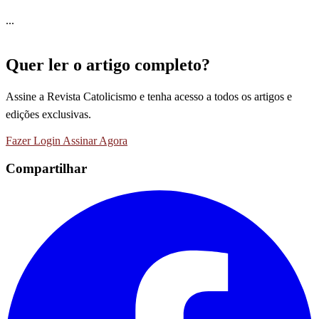
...
Quer ler o artigo completo?
Assine a Revista Catolicismo e tenha acesso a todos os artigos e
edições exclusivas.
Fazer Login
Assinar Agora
Compartilhar