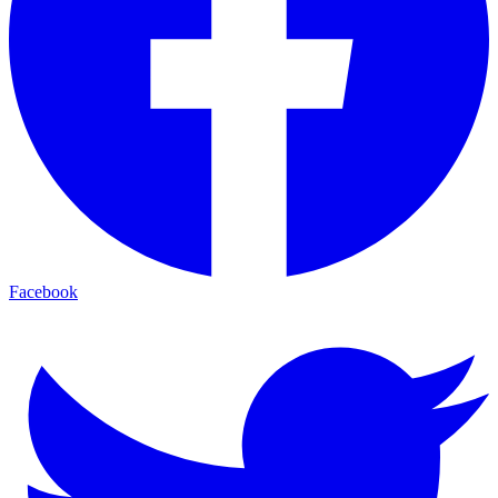
Facebook