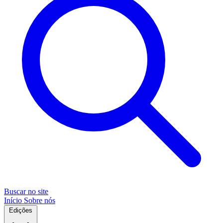
Buscar no site
Início
Sobre nós
Edições