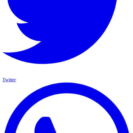
Twitter