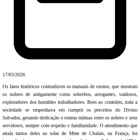
17/03/2026
Os fatos históricos contradizem os manuais de ensino, que mostram
os nobres de antigamente como soberbos, arrogantes, vaidosos,
explo­radores dos humildes trabalhadores. Bem ao contrário, toda a
sociedade se empenhava em cumprir os preceitos do Divino
Salvador, gerando dedicação e estima mútuas entre os nobres e seus
servidores, sempre com respeito e familiaridade. O atendimento que
atraía tantos deles ao solar de Mme de Chalais, na França, foi