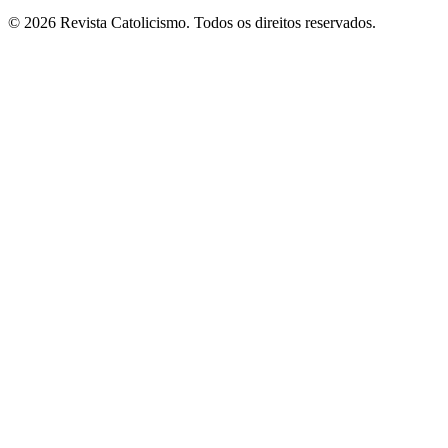
© 2026 Revista Catolicismo. Todos os direitos reservados.