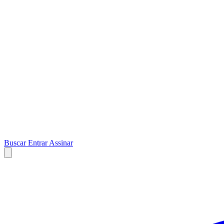
Buscar
Entrar
Assinar